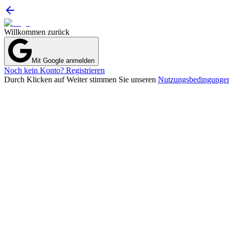
Willkommen zurück
Mit Google anmelden
Noch kein Konto? Registrieren
Durch Klicken auf Weiter stimmen Sie unseren
Nutzungsbedingunge