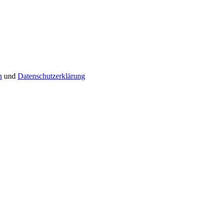
n
und
Datenschutzerklärung