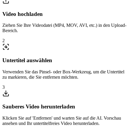
Video hochladen
Ziehen Sie Ihre Videodatei (MP4, MOV, AVI, etc.) in den Upload-
Bereich.
2
Untertitel auswählen
Verwenden Sie das Pinsel- oder Box-Werkzeug, um die Untertitel
zu markieren, die Sie entfernen möchten.
3
Sauberes Video herunterladen
Klicken Sie auf 'Entfernen' und warten Sie auf die AI. Vorschau
ansehen und Ihr untertitelfreies Video herunterladen.