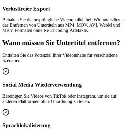
Verlustfreier Export
Behalten Sie die ursprüngliche Videoqualität bei. Wir unterstützen
das Entfernen von Untertiteln aus MP4, MOV, AVI, WebM und
MKV-Formaten ohne Re-Encoding-Artefakte.
Wann müssen Sie Untertitel entfernen?
Entfalten Sie das Potenzial Ihrer Videoinhalte für verschiedene
Szenarien.
Social Media Wiederverwendung
Bereinigen Sie Videos von TikTok oder Instagram, um sie auf
anderen Plattformen ohne Unordnung zu teilen.
Sprachlokalisierung