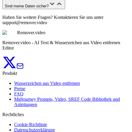
Sind meine Daten sicher?
Haben Sie weitere Fragen? Kontaktieren Sie uns unter
support@remover.video
Remover.video
Remover.video - AI Text & Wasserzeichen aus Video entfernen
Editor
Produkt
Wasserzeichen aus Video entfernen
Preise
FAQ
Midjourney Prompts, Video, SREF Code Bibliothek und
Anleitungen
Rechtliches
Cookie-Richtlinie
Datenschutzerklärung