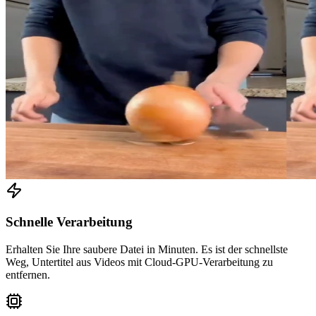
Schnelle Verarbeitung
Erhalten Sie Ihre saubere Datei in Minuten. Es ist der schnellste
Weg, Untertitel aus Videos mit Cloud-GPU-Verarbeitung zu
entfernen.