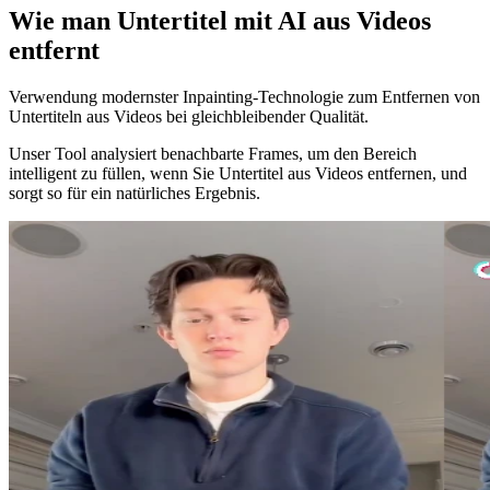
Wie man Untertitel mit AI aus Videos
entfernt
Verwendung modernster Inpainting-Technologie zum Entfernen von
Untertiteln aus Videos bei gleichbleibender Qualität.
Unser Tool analysiert benachbarte Frames, um den Bereich
intelligent zu füllen, wenn Sie Untertitel aus Videos entfernen, und
sorgt so für ein natürliches Ergebnis.