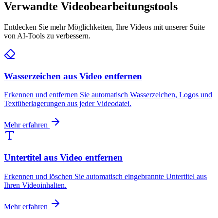
Verwandte Videobearbeitungstools
Entdecken Sie mehr Möglichkeiten, Ihre Videos mit unserer Suite
von AI-Tools zu verbessern.
Wasserzeichen aus Video entfernen
Erkennen und entfernen Sie automatisch Wasserzeichen, Logos und
Textüberlagerungen aus jeder Videodatei.
Mehr erfahren
Untertitel aus Video entfernen
Erkennen und löschen Sie automatisch eingebrannte Untertitel aus
Ihren Videoinhalten.
Mehr erfahren