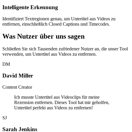
Intelligente Erkennung
Identifiziert Textregionen genau, um Untertitel aus Videos zu
entfernen, einschließlich Closed Captions und Timecodes.
Was Nutzer über uns sagen
Schließen Sie sich Tausenden zufriedener Nutzer an, die unser Tool
verwenden, um Untertitel aus Videos zu entfernen.
DM
David Miller
Content Creator
Ich musste Untertitel aus Videoclips für meine
Rezension entfernen. Dieses Tool hat mir geholfen,
Untertitel perfekt aus Videos zu entfernen!
SJ
Sarah Jenkins