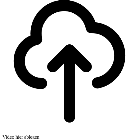
Video hier ablegen