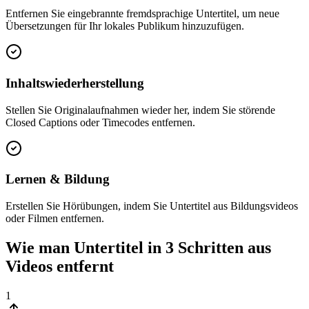
Entfernen Sie eingebrannte fremdsprachige Untertitel, um neue
Übersetzungen für Ihr lokales Publikum hinzuzufügen.
Inhaltswiederherstellung
Stellen Sie Originalaufnahmen wieder her, indem Sie störende
Closed Captions oder Timecodes entfernen.
Lernen & Bildung
Erstellen Sie Hörübungen, indem Sie Untertitel aus Bildungsvideos
oder Filmen entfernen.
Wie man Untertitel in 3 Schritten aus
Videos entfernt
1