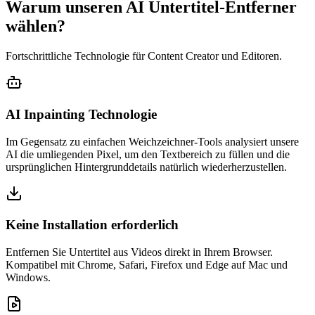
Warum unseren AI Untertitel-Entferner
wählen?
Fortschrittliche Technologie für Content Creator und Editoren.
AI Inpainting Technologie
Im Gegensatz zu einfachen Weichzeichner-Tools analysiert unsere
AI die umliegenden Pixel, um den Textbereich zu füllen und die
ursprünglichen Hintergrunddetails natürlich wiederherzustellen.
Keine Installation erforderlich
Entfernen Sie Untertitel aus Videos direkt in Ihrem Browser.
Kompatibel mit Chrome, Safari, Firefox und Edge auf Mac und
Windows.