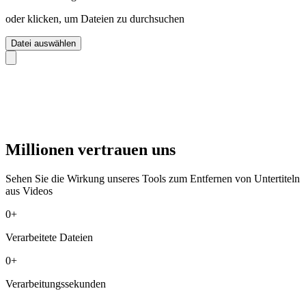
oder klicken, um Dateien zu durchsuchen
Datei auswählen
Millionen vertrauen uns
Sehen Sie die Wirkung unseres Tools zum Entfernen von Untertiteln
aus Videos
0
+
Verarbeitete Dateien
0
+
Verarbeitungssekunden