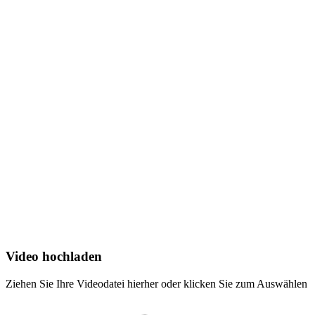
Video hochladen
Ziehen Sie Ihre Videodatei hierher oder klicken Sie zum Auswählen