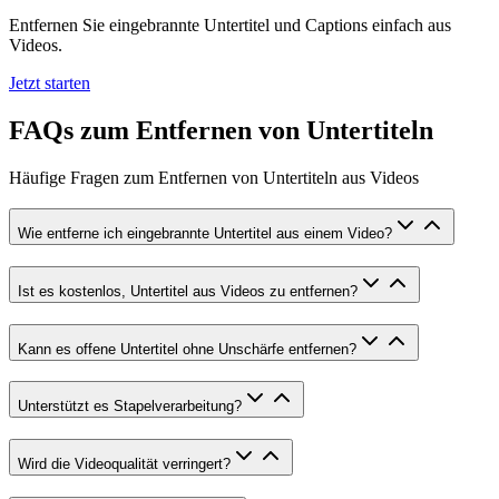
Entfernen Sie eingebrannte Untertitel und Captions einfach aus
Videos.
Jetzt starten
FAQs zum Entfernen von Untertiteln
Häufige Fragen zum Entfernen von Untertiteln aus Videos
Wie entferne ich eingebrannte Untertitel aus einem Video?
Ist es kostenlos, Untertitel aus Videos zu entfernen?
Kann es offene Untertitel ohne Unschärfe entfernen?
Unterstützt es Stapelverarbeitung?
Wird die Videoqualität verringert?