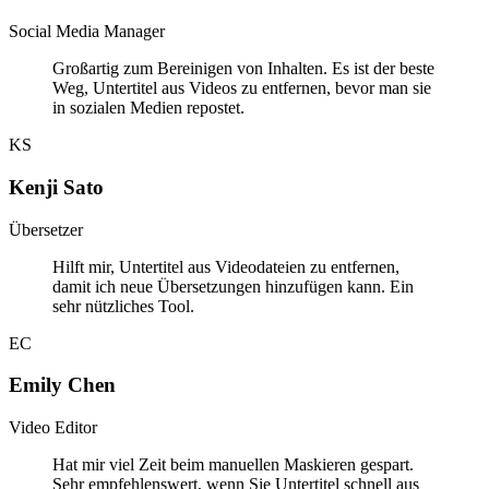
Social Media Manager
Großartig zum Bereinigen von Inhalten. Es ist der beste
Weg, Untertitel aus Videos zu entfernen, bevor man sie
in sozialen Medien repostet.
KS
Kenji Sato
Übersetzer
Hilft mir, Untertitel aus Videodateien zu entfernen,
damit ich neue Übersetzungen hinzufügen kann. Ein
sehr nützliches Tool.
EC
Emily Chen
Video Editor
Hat mir viel Zeit beim manuellen Maskieren gespart.
Sehr empfehlenswert, wenn Sie Untertitel schnell aus