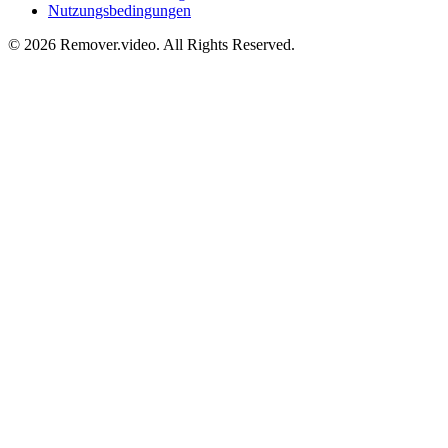
Nutzungsbedingungen
©
2026
Remover.video
. All Rights Reserved.