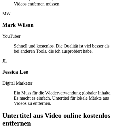
Videos entfernen müssen.
MW
Mark Wilson
YouTuber
Schnell und kostenlos. Die Qualität ist viel besser als
bei anderen Tools, die ich ausprobiert habe.
JL
Jessica Lee
Digital Marketer
Ein Muss für die Wiederverwendung globaler Inhalte.
Es macht es einfach, Untertitel für lokale Märkte aus
Videos zu entfernen.
Untertitel aus Video online kostenlos
entfernen