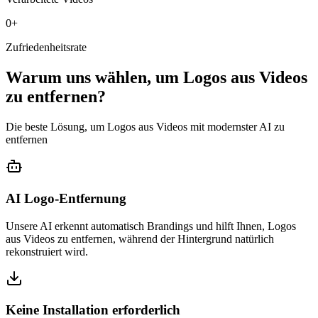
0
+
Zufriedenheitsrate
Warum uns wählen, um Logos aus Videos
zu entfernen?
Die beste Lösung, um Logos aus Videos mit modernster AI zu
entfernen
AI Logo-Entfernung
Unsere AI erkennt automatisch Brandings und hilft Ihnen, Logos
aus Videos zu entfernen, während der Hintergrund natürlich
rekonstruiert wird.
Keine Installation erforderlich