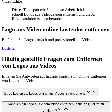
Video Editor
Dieses Tool spart mir Stunden an Arbeit. Ich kann
schnell Logos aus Videodateien entfernen und die AI-
Rekonstruktion ist atemberaubend.
Logo aus Video online kostenlos entfernen
Entfernen Sie Logos einfach und professionell aus Videos.
Loslegen
Häufig gestellte Fragen zum Entfernen
von Logos aus Videos
Erhalten Sie Antworten auf häufige Fragen zum Online-Entfernen
von Logos aus Videos
Ist es kostenlos, Logos online aus Videos zu entfernen?
Kann ich ein Logo aus einem Video entfernen, ohne an Qualität zu
verlieren?