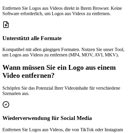
Entfernen Sie Logos aus Videos direkt in Ihrem Browser. Keine
Software erforderlich, um Logos aus Videos zu entfernen.
Unterstützt alle Formate
Kompatibel mit allen gängigen Formaten. Nutzen Sie unser Tool,
um Logos aus Videos zu entfernen (MP4, MOV, AVI, MKV).
Wann müssen Sie ein Logo aus einem
Video entfernen?
Schöpfen Sie das Potenzial Ihrer Videoinhalte für verschiedene
Szenarien aus.
Wiederverwendung für Social Media
Entfernen Sie Logos aus Videos, die von TikTok oder Instagram