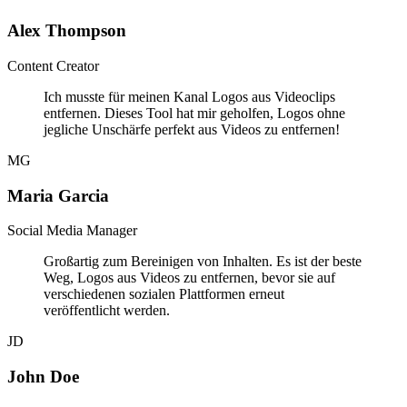
Alex Thompson
Content Creator
Ich musste für meinen Kanal Logos aus Videoclips
entfernen. Dieses Tool hat mir geholfen, Logos ohne
jegliche Unschärfe perfekt aus Videos zu entfernen!
MG
Maria Garcia
Social Media Manager
Großartig zum Bereinigen von Inhalten. Es ist der beste
Weg, Logos aus Videos zu entfernen, bevor sie auf
verschiedenen sozialen Plattformen erneut
veröffentlicht werden.
JD
John Doe