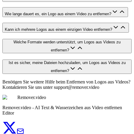
Wie lange dauert es, ein Logo aus einem Video zu entfernen?
Kann ich mehrere Logos aus einem einzigen Video entfernen?
Welche Formate werden unterstützt, um Logos aus Videos zu
entfernen?
Ist es sicher, meine Dateien hochzuladen, um Logos aus Videos zu
entfernen?
Benötigen Sie weitere Hilfe beim Entfernen von Logos aus Videos?
Kontaktieren Sie uns unter
support@remover.video
Remover.video
Remover.video - AI Text & Wasserzeichen aus Video entfernen
Editor