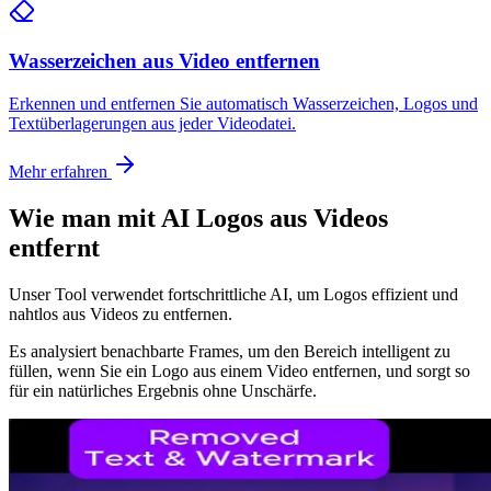
Wasserzeichen aus Video entfernen
Erkennen und entfernen Sie automatisch Wasserzeichen, Logos und
Textüberlagerungen aus jeder Videodatei.
Mehr erfahren
Wie man mit AI Logos aus Videos
entfernt
Unser Tool verwendet fortschrittliche AI, um Logos effizient und
nahtlos aus Videos zu entfernen.
Es analysiert benachbarte Frames, um den Bereich intelligent zu
füllen, wenn Sie ein Logo aus einem Video entfernen, und sorgt so
für ein natürliches Ergebnis ohne Unschärfe.