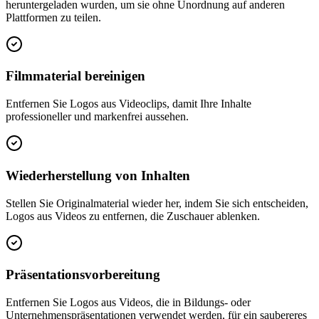
heruntergeladen wurden, um sie ohne Unordnung auf anderen
Plattformen zu teilen.
Filmmaterial bereinigen
Entfernen Sie Logos aus Videoclips, damit Ihre Inhalte
professioneller und markenfrei aussehen.
Wiederherstellung von Inhalten
Stellen Sie Originalmaterial wieder her, indem Sie sich entscheiden,
Logos aus Videos zu entfernen, die Zuschauer ablenken.
Präsentationsvorbereitung
Entfernen Sie Logos aus Videos, die in Bildungs- oder
Unternehmenspräsentationen verwendet werden, für ein saubereres