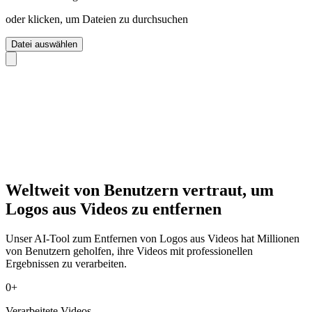
oder klicken, um Dateien zu durchsuchen
Datei auswählen
Weltweit von Benutzern vertraut, um
Logos aus Videos zu entfernen
Unser AI-Tool zum Entfernen von Logos aus Videos hat Millionen
von Benutzern geholfen, ihre Videos mit professionellen
Ergebnissen zu verarbeiten.
0
+
Verarbeitete Videos