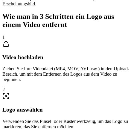
Erscheinungsbild.
Wie man in 3 Schritten ein Logo aus
einem Video entfernt
1
Video hochladen
Ziehen Sie Ihre Videodatei (MP4, MOV, AVI usw.) in den Upload-
Bereich, um mit dem Entfernen des Logos aus dem Video zu
beginnen.
2
Logo auswählen
Verwenden Sie das Pinsel- oder Kastenwerkzeug, um das Logo zu
markieren, das Sie entfernen möchten.