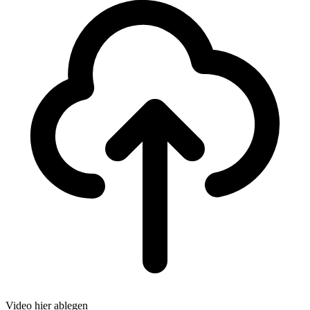
Video hier ablegen