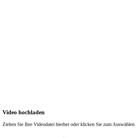
Video hochladen
Ziehen Sie Ihre Videodatei hierher oder klicken Sie zum Auswählen