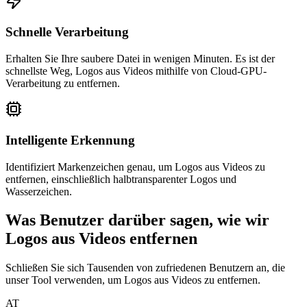
Schnelle Verarbeitung
Erhalten Sie Ihre saubere Datei in wenigen Minuten. Es ist der
schnellste Weg, Logos aus Videos mithilfe von Cloud-GPU-
Verarbeitung zu entfernen.
Intelligente Erkennung
Identifiziert Markenzeichen genau, um Logos aus Videos zu
entfernen, einschließlich halbtransparenter Logos und
Wasserzeichen.
Was Benutzer darüber sagen, wie wir
Logos aus Videos entfernen
Schließen Sie sich Tausenden von zufriedenen Benutzern an, die
unser Tool verwenden, um Logos aus Videos zu entfernen.
AT