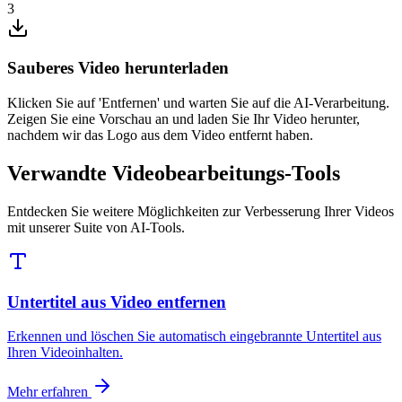
3
Sauberes Video herunterladen
Klicken Sie auf 'Entfernen' und warten Sie auf die AI-Verarbeitung.
Zeigen Sie eine Vorschau an und laden Sie Ihr Video herunter,
nachdem wir das Logo aus dem Video entfernt haben.
Verwandte Videobearbeitungs-Tools
Entdecken Sie weitere Möglichkeiten zur Verbesserung Ihrer Videos
mit unserer Suite von AI-Tools.
Untertitel aus Video entfernen
Erkennen und löschen Sie automatisch eingebrannte Untertitel aus
Ihren Videoinhalten.
Mehr erfahren