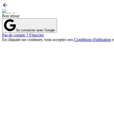
Bon retour
Se connecter avec Google
Pas de compte ? S'inscrire
En cliquant sur continuer, vous acceptez nos
Conditions d'utilisation
e