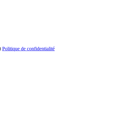
t
Politique de confidentialité