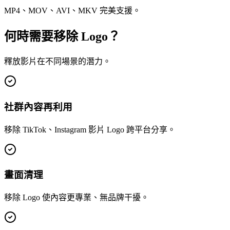
MP4、MOV、AVI、MKV 完美支援。
何時需要移除 Logo？
釋放影片在不同場景的潛力。
社群內容再利用
移除 TikTok、Instagram 影片 Logo 跨平台分享。
畫面清理
移除 Logo 使內容更專業、無品牌干擾。