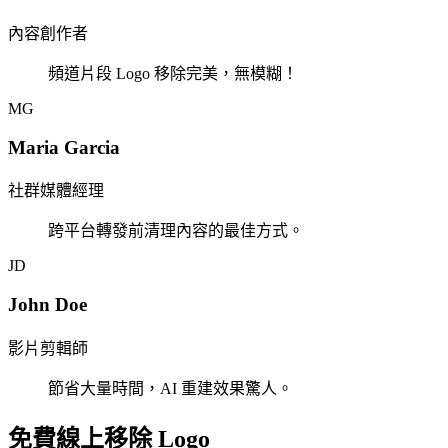
內容創作者
頻道片段 Logo 移除完美，無模糊！
MG
Maria Garcia
社群媒體經理
跨平台轉發前清理內容的最佳方式。
JD
John Doe
影片剪輯師
節省大量時間，AI 重建效果驚人。
免費線上移除 Logo