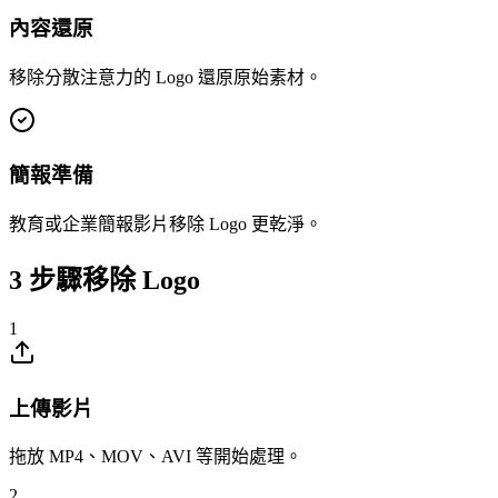
內容還原
移除分散注意力的 Logo 還原原始素材。
簡報準備
教育或企業簡報影片移除 Logo 更乾淨。
3 步驟移除 Logo
1
上傳影片
拖放 MP4、MOV、AVI 等開始處理。
2