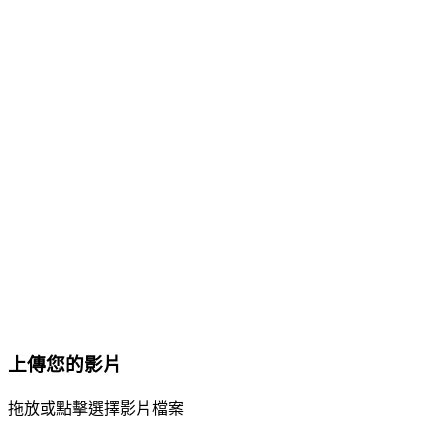
上傳您的影片
拖放或點擊選擇影片檔案