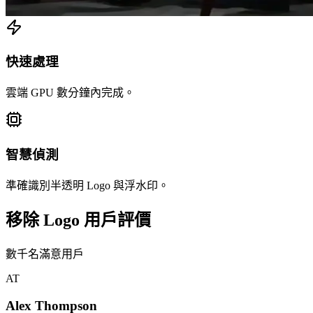
快速處理
雲端 GPU 數分鐘內完成。
智慧偵測
準確識別半透明 Logo 與浮水印。
移除 Logo 用戶評價
數千名滿意用戶
AT
Alex Thompson