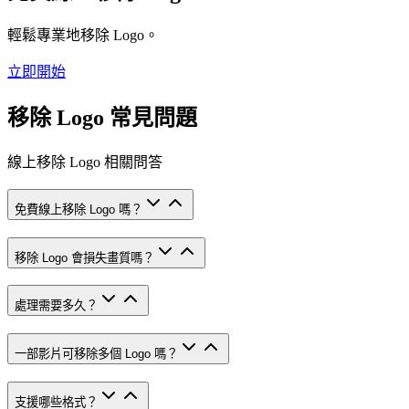
輕鬆專業地移除 Logo。
立即開始
移除 Logo 常見問題
線上移除 Logo 相關問答
免費線上移除 Logo 嗎？
移除 Logo 會損失畫質嗎？
處理需要多久？
一部影片可移除多個 Logo 嗎？
支援哪些格式？