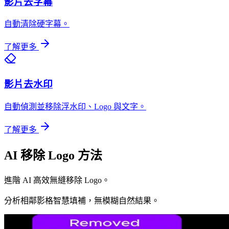
影片去字幕
自動清除硬字幕。
了解更多
影片去水印
自動偵測並移除浮水印、Logo 與文字。
了解更多
AI 移除 Logo 方法
進階 AI 高效無縫移除 Logo。
分析相鄰影格智慧填補，無模糊自然結果。