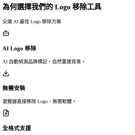
為何選擇我們的 Logo 移除工具
尖端 AI 最佳 Logo 移除方案
AI Logo 移除
AI 自動偵測品牌標記，自然重建背景。
無需安裝
瀏覽器直接移除 Logo，無需軟體。
全格式支援