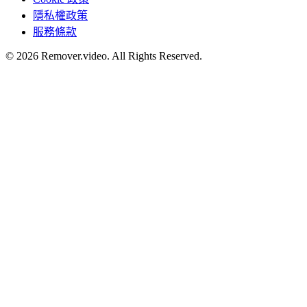
隱私權政策
服務條款
©
2026
Remover.video
. All Rights Reserved.