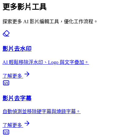
更多影片工具
探索更多 AI 影片編輯工具，優化工作流程。
影片去水印
AI 輕鬆移除浮水印、Logo 與文字疊加。
了解更多
影片去字幕
自動偵測並移除硬字幕與燒錄字幕。
了解更多