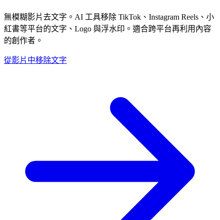
無模糊影片去文字。AI 工具移除 TikTok、Instagram Reels、小
紅書等平台的文字、Logo 與浮水印。適合跨平台再利用內容
的創作者。
從影片中移除文字