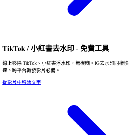
TikTok / 小紅書去水印 - 免費工具
線上移除 TikTok、小紅書浮水印，無模糊。IG去水印同樣快
速。跨平台轉發影片必備。
從影片中移除文字