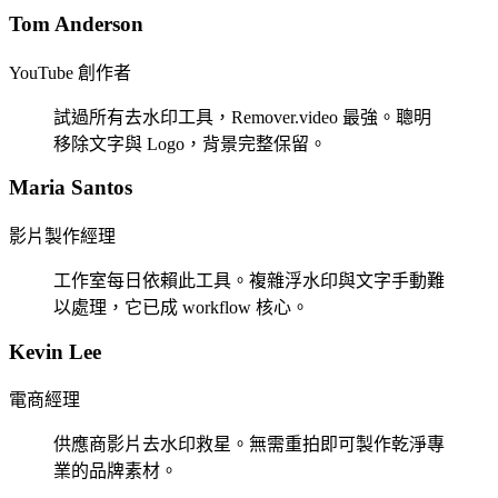
Tom Anderson
YouTube 創作者
試過所有去水印工具，Remover.video 最強。聰明
移除文字與 Logo，背景完整保留。
Maria Santos
影片製作經理
工作室每日依賴此工具。複雜浮水印與文字手動難
以處理，它已成 workflow 核心。
Kevin Lee
電商經理
供應商影片去水印救星。無需重拍即可製作乾淨專
業的品牌素材。