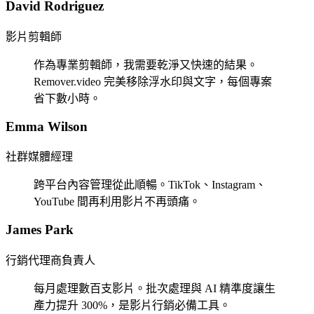
David Rodriguez
影片剪輯師
作為專業剪輯師，我需要乾淨又快速的結果。
Remover.video 完美移除浮水印與文字，每個專案
省下數小時。
Emma Wilson
社群媒體經理
跨平台內容管理從此順暢。TikTok、Instagram、
YouTube 間再利用影片不再頭痛。
James Park
行銷代理商負責人
每月處理數百支影片。批次處理與 AI 精準度讓生
產力提升 300%，是影片行銷必備工具。