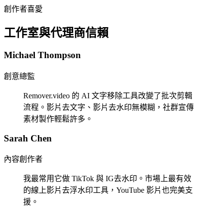
創作者喜愛
工作室與代理商信賴
Michael Thompson
創意總監
Remover.video 的 AI 文字移除工具改變了批次剪輯
流程。影片去文字、影片去水印無模糊，社群宣傳
素材製作輕鬆許多。
Sarah Chen
內容創作者
我最常用它做 TikTok 與 IG去水印。市場上最有效
的線上影片去浮水印工具，YouTube 影片也完美支
援。