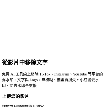
從影片中移除文字
免費 AI 工具線上移除 TikTok、Instagram、YouTube 等平台的
浮水印、文字與 Logo。無模糊、無畫質損失。小紅書去水
印、IG去水印全支援。
上傳您的影片
拖放或點擊選擇影片檔案