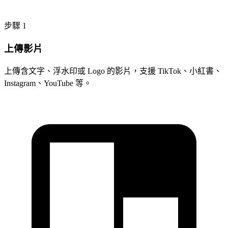
步驟 1
上傳影片
上傳含文字、浮水印或 Logo 的影片，支援 TikTok、小紅書、
Instagram、YouTube 等。