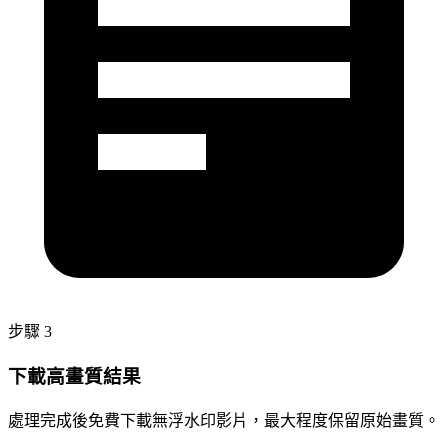
步驟 3
下載高畫質結果
處理完成後免費下載無浮水印影片，最大程度保留原始畫質。