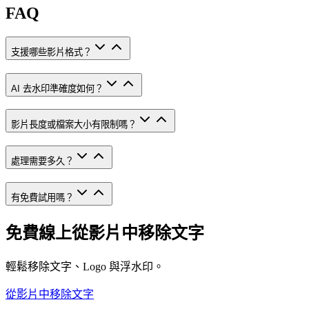
FAQ
支援哪些影片格式？
AI 去水印準確度如何？
影片長度或檔案大小有限制嗎？
處理需要多久？
有免費試用嗎？
免費線上從影片中移除文字
輕鬆移除文字、Logo 與浮水印。
從影片中移除文字