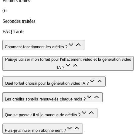
Fichiers traités
0
+
Secondes traitées
FAQ Tarifs
Comment fonctionnent les crédits ?
Puis-je utiliser mon forfait pour l’effacement vidéo et la génération vidéo
IA ?
Quel forfait choisir pour la génération vidéo IA ?
Les crédits sont-ils renouvelés chaque mois ?
Que se passe-t-il si je manque de crédits ?
Puis-je annuler mon abonnement ?