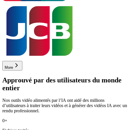
More
Approuvé par des utilisateurs du monde
entier
Nos outils vidéo alimentés par l’IA ont aidé des millions
d’utilisateurs à traiter leurs vidéos et à générer des vidéos IA avec un
rendu professionnel.
0
+