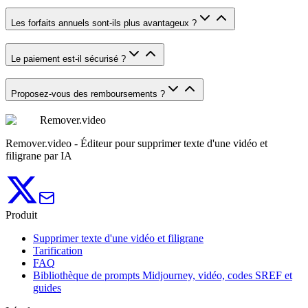
Les forfaits annuels sont-ils plus avantageux ?
Le paiement est-il sécurisé ?
Proposez-vous des remboursements ?
Remover.video
Remover.video - Éditeur pour supprimer texte d'une vidéo et
filigrane par IA
Produit
Supprimer texte d'une vidéo et filigrane
Tarification
FAQ
Bibliothèque de prompts Midjourney, vidéo, codes SREF et
guides