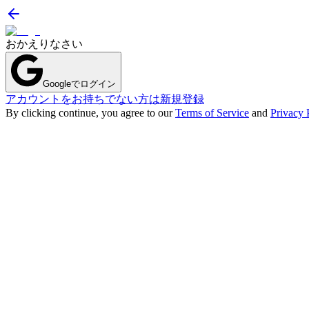
おかえりなさい
Googleでログイン
アカウントをお持ちでない方は新規登録
By clicking continue, you agree to our
Terms of Service
and
Privacy 