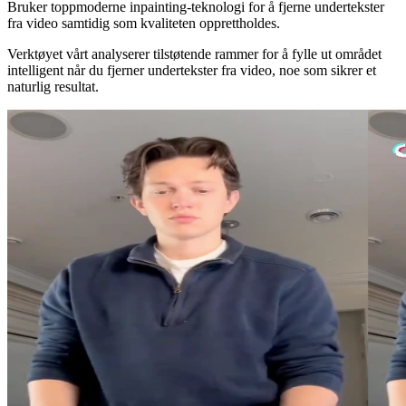
Bruker toppmoderne inpainting-teknologi for å fjerne undertekster
fra video samtidig som kvaliteten opprettholdes.
Verktøyet vårt analyserer tilstøtende rammer for å fylle ut området
intelligent når du fjerner undertekster fra video, noe som sikrer et
naturlig resultat.