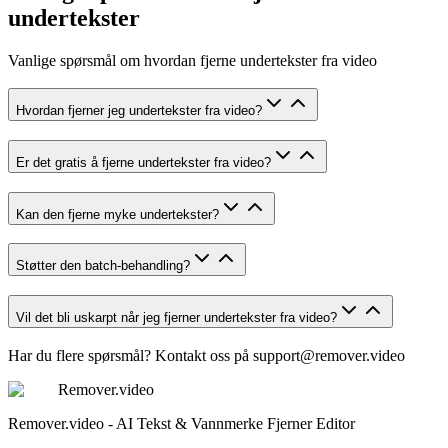
undertekster
Vanlige spørsmål om hvordan fjerne undertekster fra video
Hvordan fjerner jeg undertekster fra video?
Er det gratis å fjerne undertekster fra video?
Kan den fjerne myke undertekster?
Støtter den batch-behandling?
Vil det bli uskarpt når jeg fjerner undertekster fra video?
Har du flere spørsmål? Kontakt oss på
support@remover.video
Remover.video
Remover.video - AI Tekst & Vannmerke Fjerner Editor