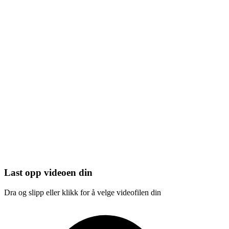
Last opp videoen din
Dra og slipp eller klikk for å velge videofilen din