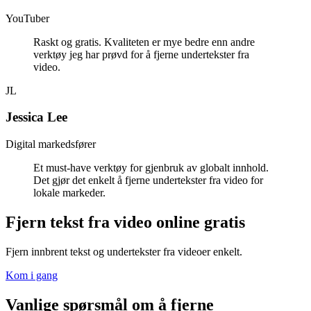
YouTuber
Raskt og gratis. Kvaliteten er mye bedre enn andre
verktøy jeg har prøvd for å fjerne undertekster fra
video.
JL
Jessica Lee
Digital markedsfører
Et must-have verktøy for gjenbruk av globalt innhold.
Det gjør det enkelt å fjerne undertekster fra video for
lokale markeder.
Fjern tekst fra video online gratis
Fjern innbrent tekst og undertekster fra videoer enkelt.
Kom i gang
Vanlige spørsmål om å fjerne