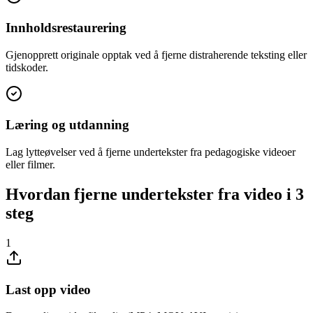
Innholdsrestaurering
Gjenopprett originale opptak ved å fjerne distraherende teksting eller
tidskoder.
Læring og utdanning
Lag lytteøvelser ved å fjerne undertekster fra pedagogiske videoer
eller filmer.
Hvordan fjerne undertekster fra video i 3
steg
1
Last opp video