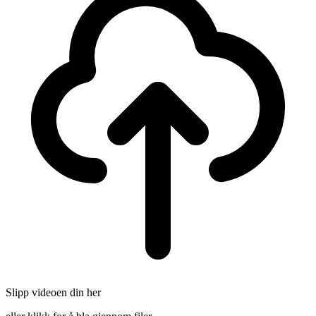
Slipp videoen din her