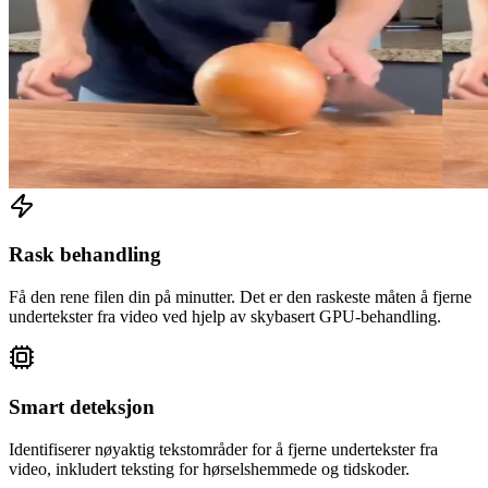
Rask behandling
Få den rene filen din på minutter. Det er den raskeste måten å fjerne
undertekster fra video ved hjelp av skybasert GPU-behandling.
Smart deteksjon
Identifiserer nøyaktig tekstområder for å fjerne undertekster fra
video, inkludert teksting for hørselshemmede og tidskoder.