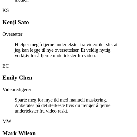
KS
Kenji Sato
Oversetter
Hjelper meg å fjerne undertekster fra videofiler slik at
jeg kan legge til nye oversettelser. Et veldig nyttig
verktøy for å fjerne undertekster fra video.
EC
Emily Chen
Videoredigerer
Sparte meg for mye tid med manuell maskering.
Anbefales på det sterkeste hvis du trenger å fjerne
undertekster fra video raskt.
MW
Mark Wilson