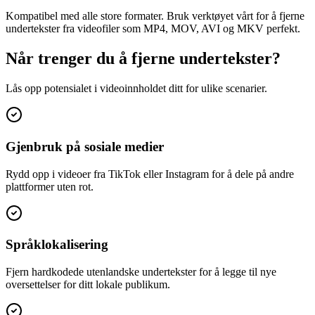
Kompatibel med alle store formater. Bruk verktøyet vårt for å fjerne
undertekster fra videofiler som MP4, MOV, AVI og MKV perfekt.
Når trenger du å fjerne undertekster?
Lås opp potensialet i videoinnholdet ditt for ulike scenarier.
Gjenbruk på sosiale medier
Rydd opp i videoer fra TikTok eller Instagram for å dele på andre
plattformer uten rot.
Språklokalisering
Fjern hardkodede utenlandske undertekster for å legge til nye
oversettelser for ditt lokale publikum.